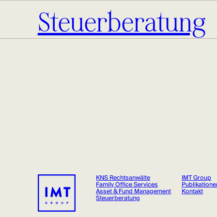
Steuerberatung
KNS Rechtsanwälte
IMT Group
Family Office Services
Publikatione
Asset & Fund Management
Kontakt
Steuerberatung