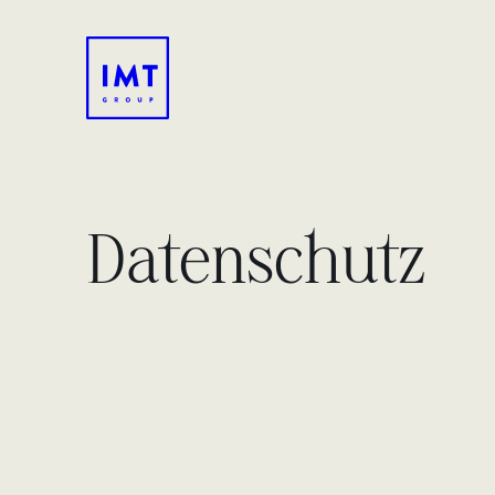
Datenschutz