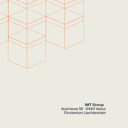
IMT Group
Austrasse 56 · 9490 Vaduz
Fürstentum Liechtenstein